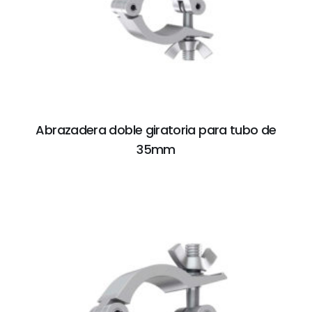
Abrazadera doble giratoria para tubo de
35mm