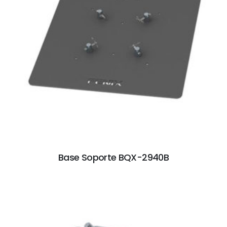
Base Soporte BQX-2940B