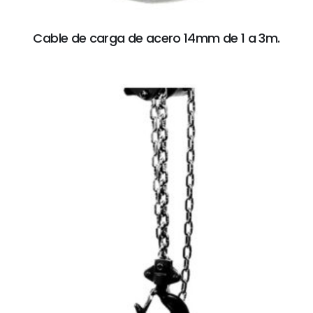
Cable de carga de acero 14mm de 1 a 3m.