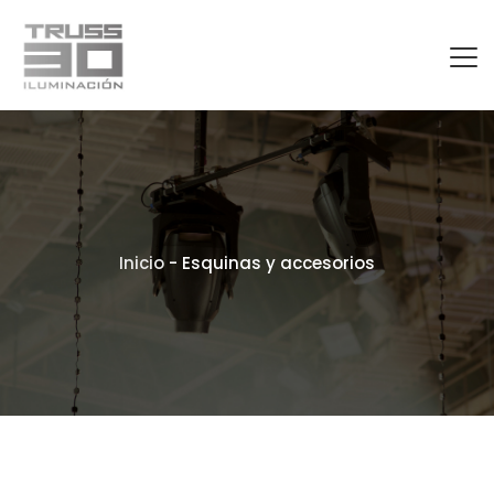
Inicio
-
Esquinas y accesorios