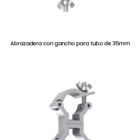
Abrazadera con gancho para tubo de 35mm