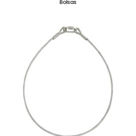
Bolsas