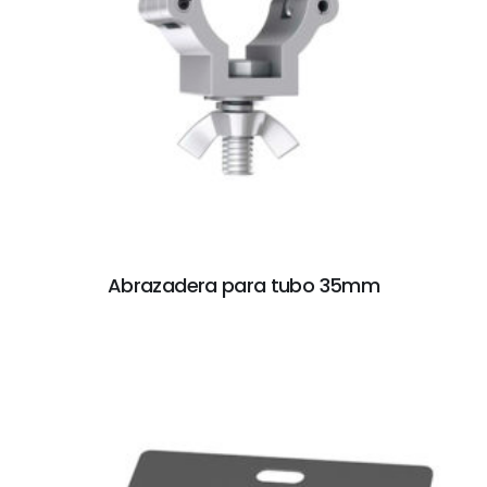
Abrazadera para tubo 35mm