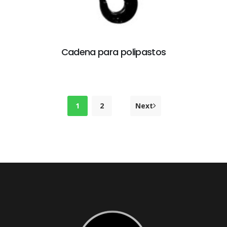
Cadena para polipastos
1
2
Next